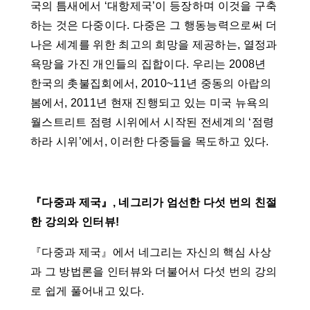
국의 틈새에서 ‘대항제국’이 등장하며 이것을 구축
하는 것은 다중이다. 다중은 그 행동능력으로써 더
나은 세계를 위한 최고의 희망을 제공하는, 열정과
욕망을 가진 개인들의 집합이다. 우리는 2008년
한국의 촛불집회에서, 2010~11년 중동의 아랍의
봄에서, 2011년 현재 진행되고 있는 미국 뉴욕의
월스트리트 점령 시위에서 시작된 전세계의 ‘점령
하라 시위’에서, 이러한 다중들을 목도하고 있다.
『다중과 제국』, 네그리가 엄선한 다섯 번의 친절
한 강의와 인터뷰!
『다중과 제국』에서 네그리는 자신의 핵심 사상
과 그 방법론을 인터뷰와 더불어서 다섯 번의 강의
로 쉽게 풀어내고 있다.