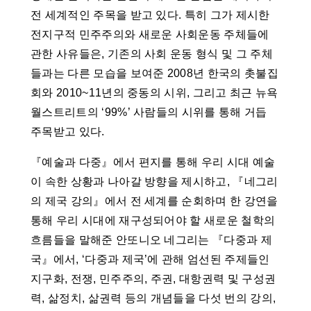
전 세계적인 주목을 받고 있다. 특히 그가 제시한
전지구적 민주주의와 새로운 사회운동 주체들에
관한 사유들은, 기존의 사회 운동 형식 및 그 주체
들과는 다른 모습을 보여준 2008년 한국의 촛불집
회와 2010~11년의 중동의 시위, 그리고 최근 뉴욕
월스트리트의 ‘99%’ 사람들의 시위를 통해 거듭
주목받고 있다.
『예술과 다중』에서 편지를 통해 우리 시대 예술
이 속한 상황과 나아갈 방향을 제시하고, 『네그리
의 제국 강의』에서 전 세계를 순회하며 한 강연을
통해 우리 시대에 재구성되어야 할 새로운 철학의
흐름들을 말해준 안또니오 네그리는 『다중과 제
국』에서, ‘다중과 제국’에 관해 엄선된 주제들인
지구화, 전쟁, 민주주의, 주권, 대항권력 및 구성권
력, 삶정치, 삶권력 등의 개념들을 다섯 번의 강의,