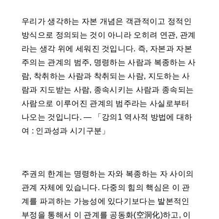
우리가 생각하는 자본 개념은 객관적이고 정적인
방식으로 정의되는 것이 아니라 오히려 연관, 관계
라는 생각 위에 세워진 것입니다. 즉, 자본과 자본
주의는 관계의 범주, 명령하는 사람과 복종하는 사
람, 착취하는 사람과 착취되는 사람, 지도하는 사
람과 지도받는 사람, 종속시키는 사람과 종속되는
사람으로 이루어진 관계의 범주라는 사실로부터
나오는 것입니다. ― 「강의1 역사적 방법에 대하
여 : 인과성과 시기구분」
주권의 한계는 명령하는 자와 복종하는 자 사이의
관계 자체에 있습니다. 다중의 힘의 핵심은 이 관
계를 파괴하는 가능성에 있다기보다는 발본적인
부정을 통해서 이 관계를 공동화(空洞化)하고, 이