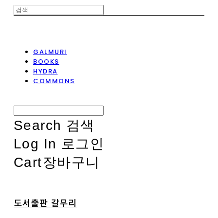
GALMURI
BOOKS
HYDRA
COMMONS
Search
검색
Log In
로그인
Cart
장바구니
도서출판 갈무리