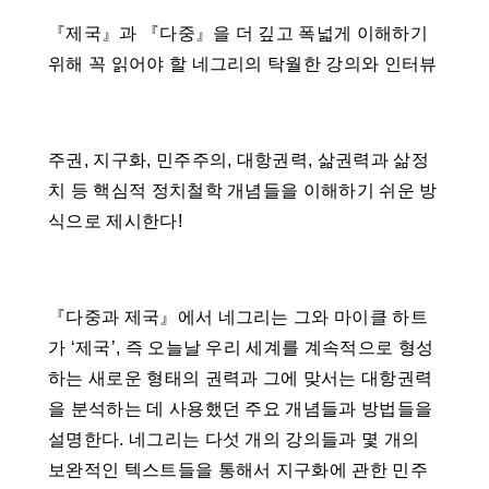
『제국』과 『다중』을 더 깊고 폭넓게 이해하기
위해 꼭 읽어야 할 네그리의 탁월한 강의와 인터뷰
주권, 지구화, 민주주의, 대항권력, 삶권력과 삶정
치 등 핵심적 정치철학 개념들을 이해하기 쉬운 방
식으로 제시한다!
『다중과 제국』에서 네그리는 그와 마이클 하트
가 ‘제국’, 즉 오늘날 우리 세계를 계속적으로 형성
하는 새로운 형태의 권력과 그에 맞서는 대항권력
을 분석하는 데 사용했던 주요 개념들과 방법들을
설명한다. 네그리는 다섯 개의 강의들과 몇 개의
보완적인 텍스트들을 통해서 지구화에 관한 민주