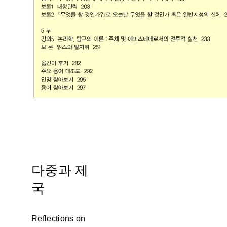
다중과 제
국
Reflections on