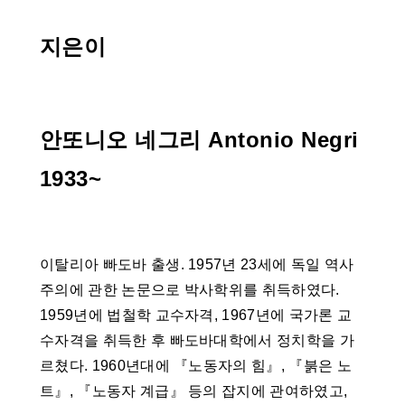
지은이
안또니오 네그리 Antonio Negri
1933~
이탈리아 빠도바 출생. 1957년 23세에 독일 역사
주의에 관한 논문으로 박사학위를 취득하였다.
1959년에 법철학 교수자격, 1967년에 국가론 교
수자격을 취득한 후 빠도바대학에서 정치학을 가
르쳤다. 1960년대에 『노동자의 힘』, 『붉은 노
트』, 『노동자 계급』 등의 잡지에 관여하였고,