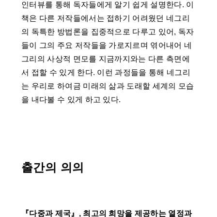
인터뷰를 통해 독자들에게 알기 쉽게 설명한다. 이
책은 다른 저작들에서는 접하기 어려웠던 네그리
의 독특한 방법론을 집중적으로 다루고 있어, 독자
들이 그의 주요 저작들을 가로지르며 엮어내어 네
그리의 사상적 면모를 지금까지와는 다른 측면에
서 접할 수 있게 한다. 이런 과정들을 통해 네그리
는 우리로 하여금 미래의 삶과 도래할 세계의 모습
을 내다볼 수 있게 하고 있다.
출간의 의의
『다중과 제국』, 최고의 희망을 제공하는 열정과