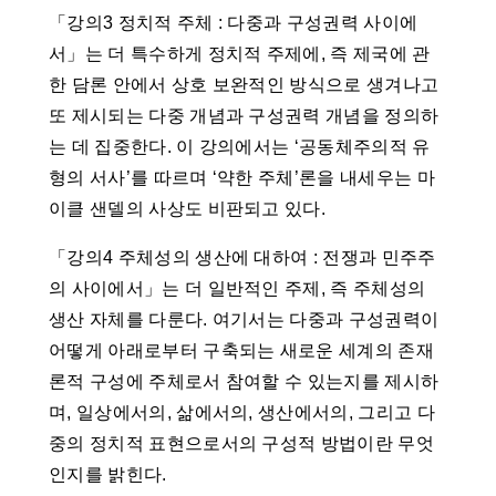
「강의3 정치적 주체 : 다중과 구성권력 사이에
서」는 더 특수하게 정치적 주제에, 즉 제국에 관
한 담론 안에서 상호 보완적인 방식으로 생겨나고
또 제시되는 다중 개념과 구성권력 개념을 정의하
는 데 집중한다. 이 강의에서는 ‘공동체주의적 유
형의 서사’를 따르며 ‘약한 주체’론을 내세우는 마
이클 샌델의 사상도 비판되고 있다.
「강의4 주체성의 생산에 대하여 : 전쟁과 민주주
의 사이에서」는 더 일반적인 주제, 즉 주체성의
생산 자체를 다룬다. 여기서는 다중과 구성권력이
어떻게 아래로부터 구축되는 새로운 세계의 존재
론적 구성에 주체로서 참여할 수 있는지를 제시하
며, 일상에서의, 삶에서의, 생산에서의, 그리고 다
중의 정치적 표현으로서의 구성적 방법이란 무엇
인지를 밝힌다.