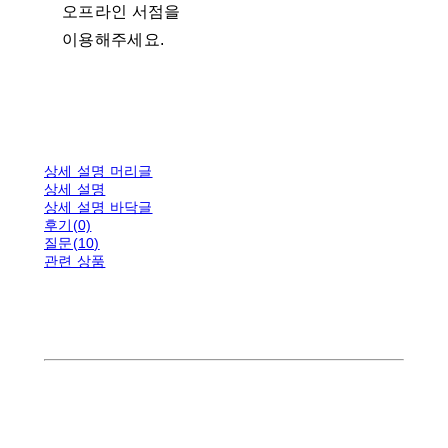
오프라인 서점을
이용해주세요.
상세 설명 머리글
상세 설명
상세 설명 바닥글
후기(0)
질문(10)
관련 상품