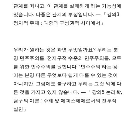
관계를 떠나고, 이 관계를 실패하게 하는 가능성에
있습니다. 다중은 관계의 부정입니다. ― 「강의3
정치적 주체 : 다중과 구성권력 사이에서」
우리가 원하는 것은 과연 무엇일까요? 우리는 분
명 민주주의를, 전지구적 수준의 민주주의를, 모두
를 위한 민주주의를 원합니다. ‘민주주의’라는 용
어는 분명 다른 무엇보다 쉽게 다룰 수 있는 것이
아니지만, 그럼에도 불구하고 우리는 그것 외에 다
른 것을 가지고 있지 않습니다. ― 「강의5 논리학,
탐구의 이론 : 주체 및 에피스테메로서의 전투적
실천」