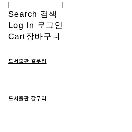
Search
검색
Log In
로그인
Cart
장바구니
도서출판 갈무리
도서출판 갈무리