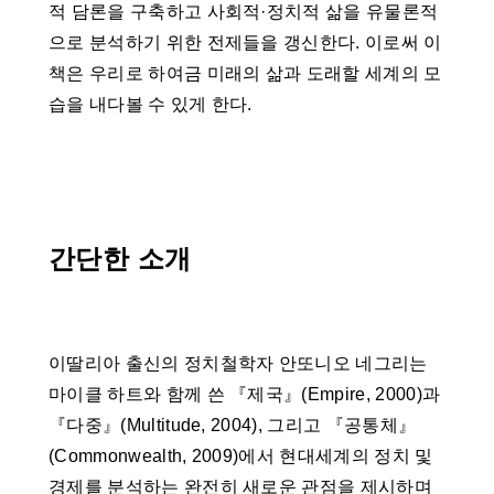
적 담론을 구축하고 사회적·정치적 삶을 유물론적
으로 분석하기 위한 전제들을 갱신한다. 이로써 이
책은 우리로 하여금 미래의 삶과 도래할 세계의 모
습을 내다볼 수 있게 한다.
간단한 소개
이딸리아 출신의 정치철학자 안또니오 네그리는
마이클 하트와 함께 쓴 『제국』(Empire, 2000)과
『다중』(Multitude, 2004), 그리고 『공통체』
(Commonwealth, 2009)에서 현대세계의 정치 및
경제를 분석하는 완전히 새로운 관점을 제시하며