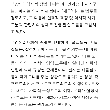
「강의1 역사적 방법에 대하여 : 인과성과 시기구
분」에서는 역사적 관점에서 ‘제국’이라는 범주를
검토하고, 그 다음에 인과적 과정 및 역사적 시기
구분과 관련하여 실제로 진행된 연구들을 고찰하
고 있다.
「강의2 사회적 존재론에 대하여 : 물질노동, 비물
질노동, 삶정치」에서는 제국을 정의하는 데 바탕
이 되는 사회적 존재론을 정의하고 있다. 이는 노
동의 영역과 정치의 영역 모두에서 일어난 사회적
변형에 의해 규정된 존재론이다. 전자는 비물질노
동이 헤게모니를 쥐는 상황으로 옮겨가는 경향, 즉
포드주의에서 포스트포드주의로의 이행이며, 후자
는 새로운 사회적 구성으로의 이행, 우리가 삶정치
라 부르는 지형에서 재화와 기호가 생산·재생산·유
통되는 새로운 관계로의 이행이다.