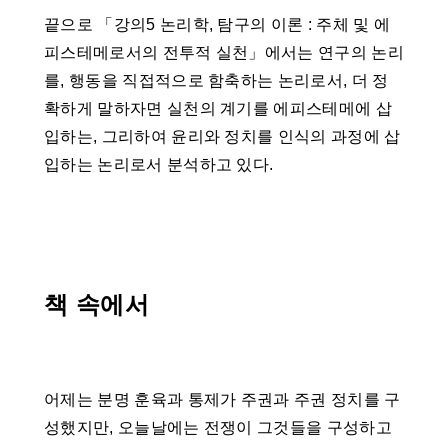
끝으로 「강의5 논리학, 탐구의 이론 : 주체 및 에
피스테메로서의 전투적 실천」에서는 연구의 논리
를, 행동을 직접적으로 함축하는 논리로서, 더 정
확하게 말하자면 실천의 계기를 에피스테메에 삽
입하는, 그리하여 윤리와 정치를 인식의 과정에 삽
입하는 논리로서 분석하고 있다.
책 속에서
어제는 분명 훈육과 통제가 주권과 주권 정치를 구
성했지만, 오늘날에는 전쟁이 그것들을 구성하고