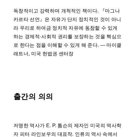
독창적이고 강력하며 개척적인 책이다. 『마그나
카르타 선언』은 자유가 단지 정치적인 것이 아니
라 우리로 하여금 정치적 자유에 동참할 수 있게
하는 경제적·사회적 권리를 보장하는 것을 핵심으
로 한다는 점을 이해할 수 있게 해 준다. ― 마이클
래트너, 미국 헌법권 센터장
출간의 의의
저명한 역사가 E. P. 톰슨의 제자인 미국의 역사학
자 피터 라인보우의 대표작. 인류의 역사 속에서