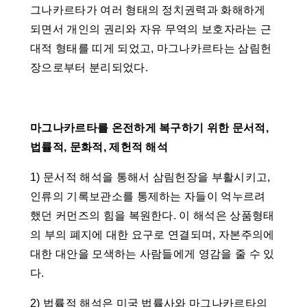
그나카르타가 여러 형태의 정치권력과 화해하게
되면서 개인의 권리와 자유 무역의 보호자라는 근
대적 형태를 띠게 되었고, 마그나카르타는 삼림헌
장으로부터 분리되었다.
마그나카르타를 온전하게 복구하기 위한 문서적,
법률적, 문화적, 제헌적 해석
1) 문서적 해석을 통해서 삼림헌장을 부활시키고,
인류의 기록보관소를 통제하는 자들이 억누르려
했던 커먼즈의 힘을 복원한다. 이 해석은 상품형태
의 부의 폐지에 대한 요구로 연결되며, 자본주의에
대한 대안을 모색하는 사람들에게 영감을 줄 수 있
다.
2) 법률적 해석은 미국 법률사와 마그나카르타의