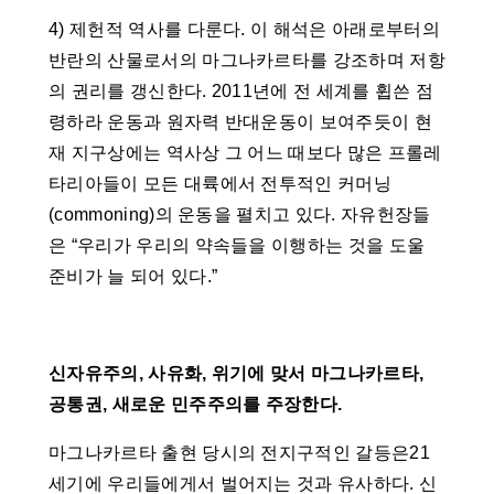
4) 제헌적 역사를 다룬다. 이 해석은 아래로부터의
반란의 산물로서의 마그나카르타를 강조하며 저항
의 권리를 갱신한다. 2011년에 전 세계를 휩쓴 점
령하라 운동과 원자력 반대운동이 보여주듯이 현
재 지구상에는 역사상 그 어느 때보다 많은 프롤레
타리아들이 모든 대륙에서 전투적인 커머닝
(commoning)의 운동을 펼치고 있다. 자유헌장들
은 “우리가 우리의 약속들을 이행하는 것을 도울
준비가 늘 되어 있다.”
신자유주의, 사유화, 위기에 맞서 마그나카르타,
공통권, 새로운 민주주의를 주장한다.
마그나카르타 출현 당시의 전지구적인 갈등은21
세기에 우리들에게서 벌어지는 것과 유사하다. 신