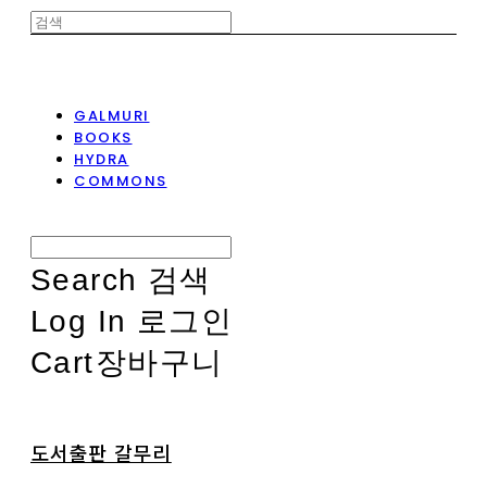
GALMURI
BOOKS
HYDRA
COMMONS
Search
검색
Log In
로그인
Cart
장바구니
도서출판 갈무리