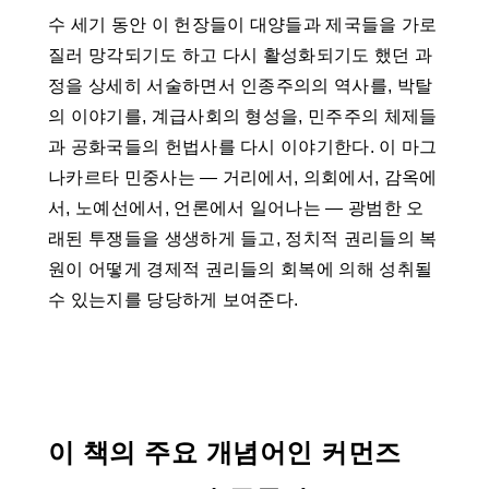
수 세기 동안 이 헌장들이 대양들과 제국들을 가로
질러 망각되기도 하고 다시 활성화되기도 했던 과
정을 상세히 서술하면서 인종주의의 역사를, 박탈
의 이야기를, 계급사회의 형성을, 민주주의 체제들
과 공화국들의 헌법사를 다시 이야기한다. 이 마그
나카르타 민중사는 ― 거리에서, 의회에서, 감옥에
서, 노예선에서, 언론에서 일어나는 ― 광범한 오
래된 투쟁들을 생생하게 들고, 정치적 권리들의 복
원이 어떻게 경제적 권리들의 회복에 의해 성취될
수 있는지를 당당하게 보여준다.
이 책의 주요 개념어인 커먼즈