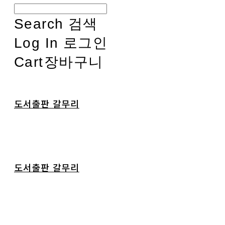
Search
검색
Log In
로그인
Cart
장바구니
도서출판 갈무리
도서출판 갈무리