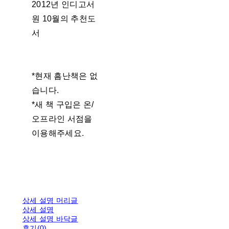
2012년 인디고서
원 10월의 추천도
서
*현재 흠난책은 없
습니다.
*새 책 구입은 온/
오프라인 서점을
이용해주세요.
상세 설명 머리글
상세 설명
상세 설명 바닥글
후기(0)