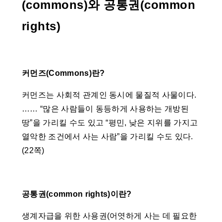
(commons)와 공통권(common
rights)
커먼즈(Commons)란?
커먼즈는 사회적 관계인 동시에 물질적 사물이다.
…… “많은 사람들이 동등하게 사용하는 개방된
땅”을 가리킬 수도 있고 “평민, 낮은 지위를 가지고
열악한 조건에서 사는 사람”을 가리킬 수도 있다.
(22쪽)
공통권(common rights)이란?
생계자급을 위한 사용권(어엿하게 사는 데 필요한