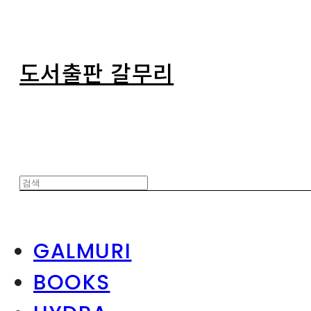
도서출판 갈무리
GALMURI
BOOKS