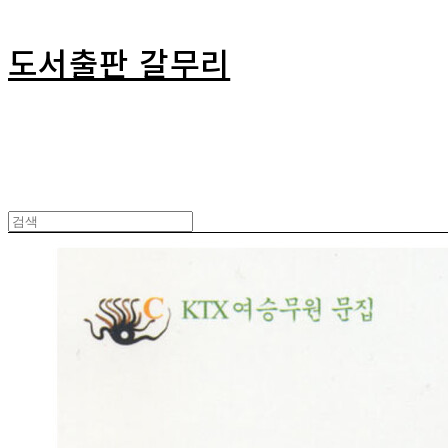
도서출판 갈무리