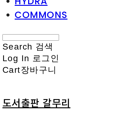
HYDRA
COMMONS
Search
검색
Log In
로그인
Cart
장바구니
도서출판 갈무리