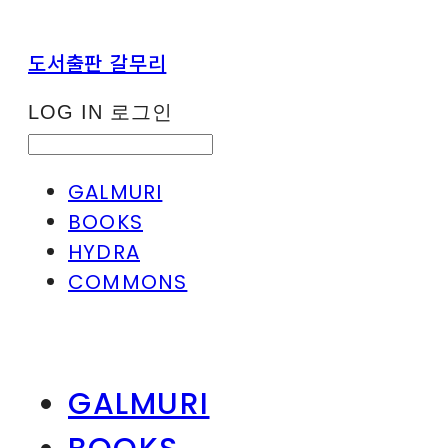
도서출판 갈무리
LOG IN
로그인
GALMURI
BOOKS
HYDRA
COMMONS
GALMURI