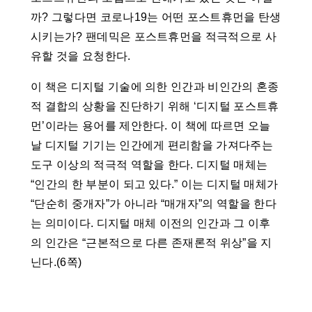
까? 그렇다면 코로나19는 어떤 포스트휴먼을 탄생
시키는가? 팬데믹은 포스트휴먼을 적극적으로 사
유할 것을 요청한다.
이 책은 디지털 기술에 의한 인간과 비인간의 혼종
적 결합의 상황을 진단하기 위해 ‘디지털 포스트휴
먼’이라는 용어를 제안한다. 이 책에 따르면 오늘
날 디지털 기기는 인간에게 편리함을 가져다주는
도구 이상의 적극적 역할을 한다. 디지털 매체는
“인간의 한 부분이 되고 있다.” 이는 디지털 매체가
“단순히 중개자”가 아니라 “매개자”의 역할을 한다
는 의미이다. 디지털 매체 이전의 인간과 그 이후
의 인간은 “근본적으로 다른 존재론적 위상”을 지
닌다.(6쪽)