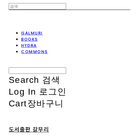
GALMURI
BOOKS
HYDRA
COMMONS
Search
검색
Log In
로그인
Cart
장바구니
도서출판 갈무리