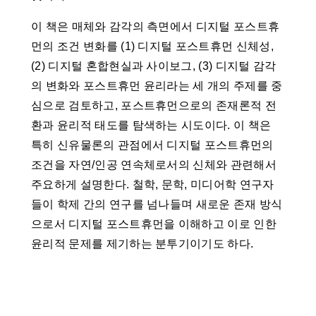
이 책은 매체와 감각의 측면에서 디지털 포스트휴
먼의 조건 변화를 (1) 디지털 포스트휴먼 신체성,
(2) 디지털 혼합현실과 사이보그, (3) 디지털 감각
의 변화와 포스트휴먼 윤리라는 세 개의 주제를 중
심으로 검토하고, 포스트휴먼으로의 존재론적 전
환과 윤리적 태도를 탐색하는 시도이다. 이 책은
특히 신유물론의 관점에서 디지털 포스트휴먼의
조건을 자연/인공 연속체로서의 신체와 관련해서
주요하게 설명한다. 철학, 문학, 미디어학 연구자
들이 학제 간의 연구를 넘나들며 새로운 존재 방식
으로서 디지털 포스트휴먼을 이해하고 이로 인한
윤리적 문제를 제기하는 분투기이기도 하다.