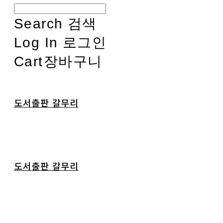
Search
검색
Log In
로그인
Cart
장바구니
도서출판 갈무리
도서출판 갈무리