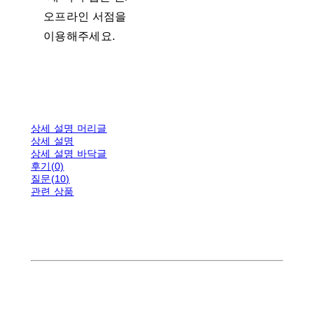
오프라인 서점을
이용해주세요.
상세 설명 머리글
상세 설명
상세 설명 바닥글
후기(0)
질문(10)
관련 상품