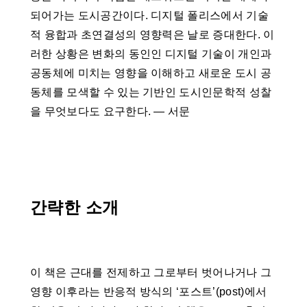
되어가는 도시공간이다. 디지털 폴리스에서 기술
적 융합과 초연결성의 영향력은 날로 증대한다. 이
러한 상황은 변화의 동인인 디지털 기술이 개인과
공동체에 미치는 영향을 이해하고 새로운 도시 공
동체를 모색할 수 있는 기반인 도시인문학적 성찰
을 무엇보다도 요구한다. ― 서문
간략한 소개
이 책은 근대를 전제하고 그로부터 벗어나거나 그
영향 이후라는 반응적 방식의 ‘포스트’(post)에서