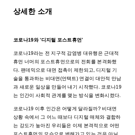
상세한 소개
코로나19와 ‘디지털 포스트휴먼’
코로나19라는 전 지구적 감염병 대유행은 근대적
휴먼 너머의 포스트휴먼으로의 전회를 본격화했
다. 팬데믹으로 대면 접촉이 제한되고, 디지털 기
술을 통과하는 비대면(언택트) 연결이 대안적 만남
과 새로운 일상을 만들어 내기 시작했다. 코로나19
는 인간이 사회적 관계를 맺는 방식을 변화시켰다.
코로나19 이후 인간은 어떻게 달라질까? 비대면
상황 속에서 그 어느 때보다 디지털 매체와 결합하
는 강도가 높아진 우리들은 이제 본격적으로 어떤
포스트휴먼의 모습으로 변해가고 있는 것은 아닐