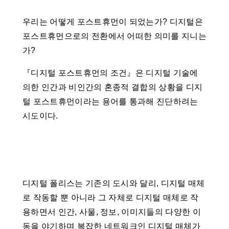
우리는 어떻게 포스트휴먼이 되었는가? 디지털은
포스트휴먼으로의 전환에서 어떠한 의미를 지니는
가?
『디지털 포스트휴먼의 조건』은 디지털 기술에
의한 인간과 비인간의 혼종적 결합의 상황을 디지
털 포스트휴먼이라는 용어를 통과해 진단하려는
시도이다.
디지털 폴리스는 기존의 도시와 달리, 디지털 매체
로 작동할 뿐 아니라 그 자체로 디지털 매체로 작
용하면서 인간, 사물, 정보, 이미지들의 다양한 이
동을 야기하며 복잡한 네트워크인 디지털 매체가