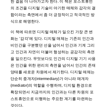
한 걸음 더 나아가고자 한다. 이 책은 포스트휴먼
의 조건을 디지털 기술이 야기한 매체와 감각의 결
합이라는 측면에서 좀 더 긍정적이고 적극적인 방
식으로 해명한다.
이 책에 따르면 디지털 매체가 일으킨 가장 큰 변
화는 ‘감각’에 있다. 디지털 매체는 기존의 인간과
비인간을 구분했던 선을 넘어서 인간과 기계 그리
고 인간과 자연이 더불어 형성하는 공감각의 측면
을 일으킨다. 무엇보다도 인간의 디지털 기기 사용
은 인간을 위한 편리의 측면을 넘어서 인간의 존재
양태를 새로운 차원에서 제기한다. 디지털 매체는
단순히 중개자(intermediary)가 아니라 매개자
(mediator)의 역할을 수행하며, 디지털 환경으로
확장되면서 지금까지의 인간과는 다른 차원의 포
스트휴먼으로 이행하는 주요한 계기를 마련하는
것이다.