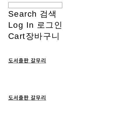
Search
검색
Log In
로그인
Cart
장바구니
도서출판 갈무리
도서출판 갈무리