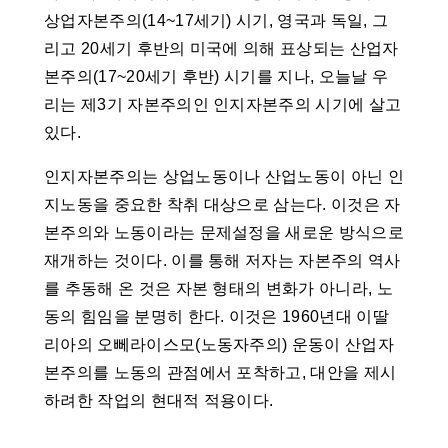
상업자본주의(14~17세기) 시기, 영국과 독일, 그
리고 20세기 후반의 미국에 의해 표상되는 산업자
본주의(17~20세기 후반) 시기를 지나, 오늘날 우
리는 제3기 자본주의인 인지자본주의 시기에 살고
있다.
인지자본주의는 상업노동이나 산업노동이 아닌 인
지노동을 중요한 착취 대상으로 삼는다. 이것은 자
본주의와 노동이라는 문제설정을 새로운 방식으로
재개하는 것이다. 이를 통해 저자는 자본주의 역사
를 추동해 온 것은 자본 형태의 변화가 아니라, 노
동의 힘임을 분명히 한다. 이것은 1960년대 이딸
리아의 오뻬라이스모(노동자주의) 운동이 산업자
본주의를 노동의 관점에서 포착하고, 대안을 제시
하려한 작업의 현대적 적용이다.