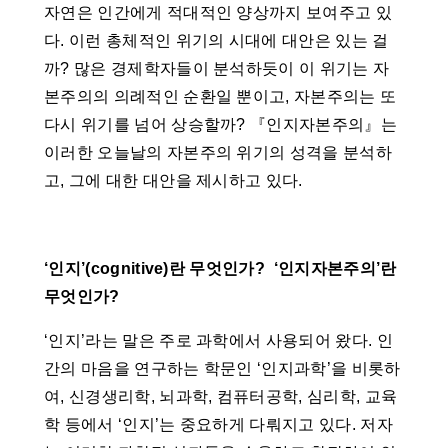
자연은 인간에게 적대적인 양상까지 보여주고 있
다. 이런 총체적인 위기의 시대에 대안은 있는 걸
까? 많은 경제학자들이 분석하듯이 이 위기는 자
본주의의 의례적인 순환일 뿐이고, 자본주의는 또
다시 위기를 넘어 상승할까? 『인지자본주의』는
이러한 오늘날의 자본주의 위기의 성격을 분석하
고, 그에 대한 대안을 제시하고 있다.
‘인지’(cognitive)란 무엇인가? ‘인지자본주의’란
무엇인가?
‘인지’라는 말은 주로 과학에서 사용되어 왔다. 인
간의 마음을 연구하는 학문인 ‘인지과학’을 비롯하
여, 신경생리학, 뇌과학, 컴퓨터공학, 심리학, 교육
학 등에서 ‘인지’는 중요하게 다뤄지고 있다. 저자