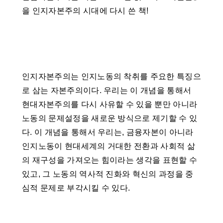
을 인지자본주의 시대에 다시 쓴 책!
인지자본주의는 인지노동의 착취를 주요한 특징으
로 삼는 자본주의이다. 우리는 이 개념을 통해서
현대자본주의를 다시 사유할 수 있을 뿐만 아니라
노동의 문제설정을 새로운 방식으로 제기할 수 있
다. 이 개념을 통해서 우리는, 금융자본이 아니라
인지노동이 현대세계의 거대한 전환과 사회적 삶
의 재구성을 가져오는 힘이라는 생각을 표현할 수
있고, 그 노동의 역사적 진화와 혁신의 과정을 중
심적 문제로 부각시킬 수 있다.