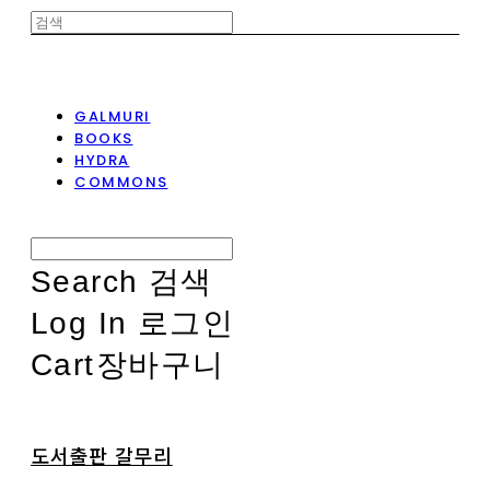
GALMURI
BOOKS
HYDRA
COMMONS
Search
검색
Log In
로그인
Cart
장바구니
도서출판 갈무리