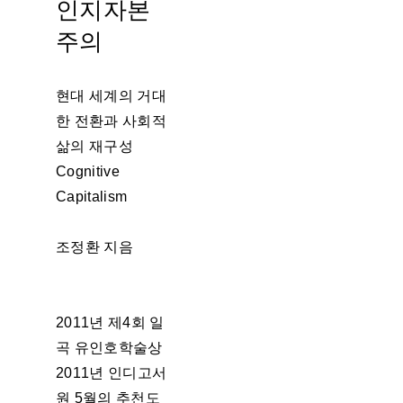
인지자본
주의
현대 세계의 거대
한 전환과 사회적
삶의 재구성
Cognitive
Capitalism
조정환 지음
2011년 제4회 일
곡 유인호학술상
2011년 인디고서
원 5월의 추천도