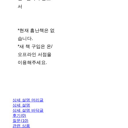
서
*현재 흠난책은 없
습니다.
*새 책 구입은 온/
오프라인 서점을
이용해주세요.
상세 설명 머리글
상세 설명
상세 설명 바닥글
후기(0)
질문(10)
관련 상품