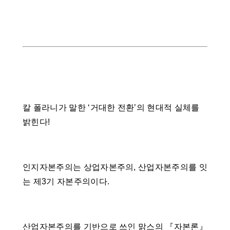
칼 폴라니가 말한 ‘거대한 전환’의 현대적 실체를
밝힌다!
인지자본주의는 상업자본주의, 산업자본주의를 잇
는 제3기 자본주의이다.
산업자본주의를 기반으로 쓰인 맑스의 『자본론』