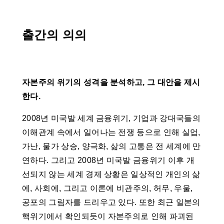
출간의 의의
자본주의 위기의 성격을 분석하고, 그 대안을 제시
한다.
2008년 미국발 세계 금융위기, 기업과 강대국들의
이해관계 속에서 일어나는 전쟁 등으로 인해 실업,
가난, 물가 상승, 양극화, 삶의 고통은 전 세계에 만
연하다. 그리고 2008년 미국발 금융위기 이후 개
선되지 않는 세계 경제 상황은 일상적인 개인의 삶
에, 사회에, 그리고 이론에 비관주의, 허무, 우울,
공포의 그림자를 드리우고 있다. 또한 최근 일본의
핵위기에서 확인되듯이 자본주의로 인해 파괴된