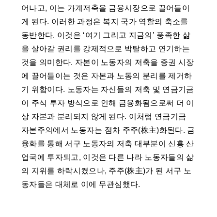
어나고, 이는 가계저축을 금융시장으로 끌어들이
게 된다. 이러한 과정은 복지 국가 역할의 축소를
동반한다. 이것은 ‘여기 그리고 지금의’ 풍족한 삶
을 살아갈 권리를 강제적으로 박탈하고 연기하는
것을 의미한다. 자본이 노동자의 저축을 증권 시장
에 끌어들이는 것은 자본과 노동의 분리를 제거하
기 위함이다. 노동자는 자신들의 저축 및 연금기금
이 주식 투자 방식으로 인해 금융화됨으로써 더 이
상 자본과 분리되지 않게 된다. 이처럼 연금기금
자본주의에서 노동자는 점차 주주(株主)화된다. 금
융화를 통해 서구 노동자의 저축 대부분이 신흥 산
업국에 투자되고, 이것은 다른 나라 노동자들의 삶
의 지위를 하락시켰으나, 주주(株主)가 된 서구 노
동자들은 대체로 이에 무관심했다.