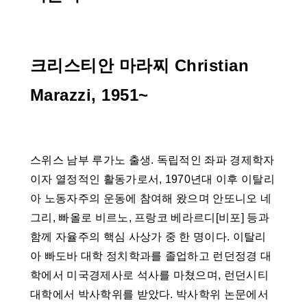
크리스티안 마라찌 Christian
Marazzi, 1951~
스위스 남부 루가노 출생. 독립적인 좌파 경제학자
이자 열정적인 활동가로서, 1970년대 이후 이탈리
아 노동자주의 운동에 참여해 왔으며 안또니오 네
그리, 빠올로 비르노, 프랑코 베라르디[비포] 등과
함께 자율주의 핵심 사상가 중 한 명이다. 이탈리
아 빠도바 대학 정치학과를 졸업하고 런던정경 대
학에서 미국경제사로 석사를 마쳤으며, 런던시티
대학에서 박사학위를 받았다. 박사학위 논문에서