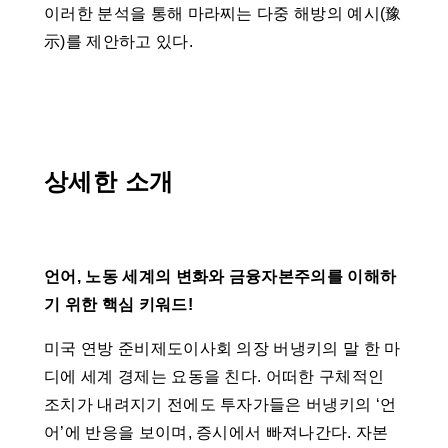
이러한 분석을 통해 마라찌는 다중 해방의 예시(豫
示)를 제안하고 있다.
상세한 소개
언어, 노동 세계의 변화와 금융자본주의를 이해하
기 위한 핵심 키워드!
미국 연방 준비제도이사회 의장 버냉키의 말 한 마
디에 세계 경제는 요동을 친다. 어떠한 구체적인
조치가 내려지기 전에도 투자가들은 버냉키의 ‘언
어’에 반응을 보이며, 증시에서 빠져나간다. 자본