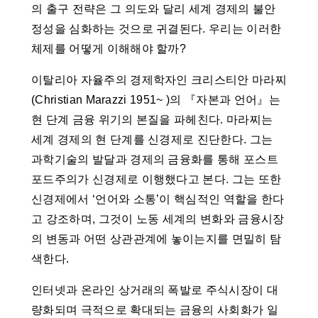
의 출구 전략은 그 의도와 달리 세계 경제의 불안
정성을 심화하는 것으로 귀결된다. 우리는 이러한
체제를 어떻게 이해해야 할까?
이탈리아 자율주의 경제학자인 크리스티안 마라찌
(Christian Marazzi 1951~ )의 『자본과 언어』는
현 단계 금융 위기의 본질을 파헤친다. 마라찌는
세계 경제의 현 단계를 신경제로 진단한다. 그는
과학기술의 발달과 경제의 금융화를 통해 포스트
포드주의가 신경제로 이행했다고 본다. 그는 또한
신경제에서 ‘언어와 소통’이 핵심적인 역할을 한다
고 강조하며, 그것이 노동 세계의 변화와 금융시장
의 변동과 어떤 상관관계에 놓이는지를 면밀히 탐
색한다.
인터넷과 온라인 상거래의 폭발로 주식시장이 대
량화되며 극적으로 확대되는 금융의 사회화가 일