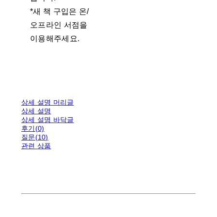
*새 책 구입은 온/
오프라인 서점을
이용해주세요.
상세 설명 머리글
상세 설명
상세 설명 바닥글
후기(0)
질문(10)
관련 상품