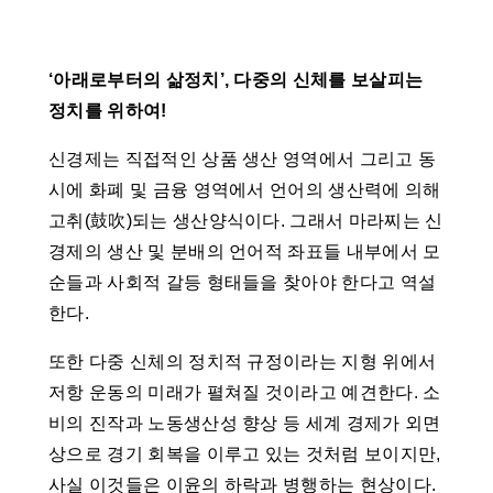
‘아래로부터의 삶정치’, 다중의 신체를 보살피는
정치를 위하여!
신경제는 직접적인 상품 생산 영역에서 그리고 동
시에 화폐 및 금융 영역에서 언어의 생산력에 의해
고취(鼓吹)되는 생산양식이다. 그래서 마라찌는 신
경제의 생산 및 분배의 언어적 좌표들 내부에서 모
순들과 사회적 갈등 형태들을 찾아야 한다고 역설
한다.
또한 다중 신체의 정치적 규정이라는 지형 위에서
저항 운동의 미래가 펼쳐질 것이라고 예견한다. 소
비의 진작과 노동생산성 향상 등 세계 경제가 외면
상으로 경기 회복을 이루고 있는 것처럼 보이지만,
사실 이것들은 이윤의 하락과 병행하는 현상이다.