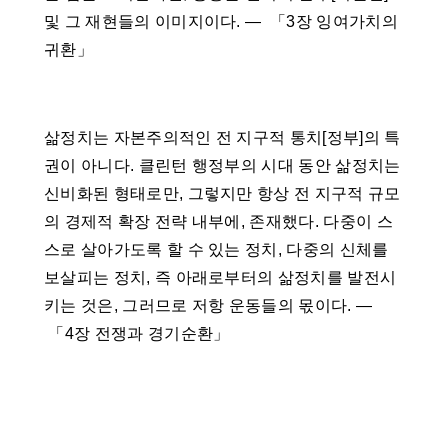
및 그 재현들의 이미지이다. ― 「3장 잉여가치의
귀환」
삶정치는 자본주의적인 전 지구적 통치[정부]의 특
권이 아니다. 클린턴 행정부의 시대 동안 삶정치는
신비화된 형태로만, 그렇지만 항상 전 지구적 규모
의 경제적 확장 전략 내부에, 존재했다. 다중이 스
스로 살아가도록 할 수 있는 정치, 다중의 신체를
보살피는 정치, 즉 아래로부터의 삶정치를 발전시
키는 것은, 그러므로 저항 운동들의 몫이다. ―
「4장 전쟁과 경기순환」