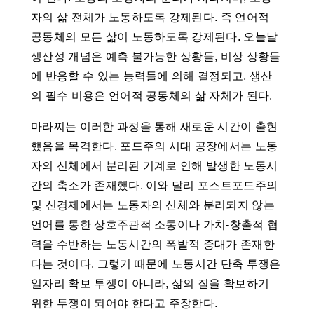
자의 삶 전체가 노동하도록 강제된다. 즉 언어적
공동체의 모든 삶이 노동하도록 강제된다. 오늘날
생산성 개념은 예측 불가능한 상황들, 비상 상황들
에 반응할 수 있는 능력들에 의해 결정되고, 생산
의 필수 비용은 언어적 공동체의 삶 자체가 된다.
마라찌는 이러한 과정을 통해 새로운 시간이 출현
했음을 목격한다. 포드주의 시대 공장에서는 노동
자의 신체에서 분리된 기계로 인해 발생한 노동시
간의 축소가 존재했다. 이와 달리 포스트포드주의
및 신경제에서는 노동자의 신체와 분리되지 않는
언어를 통한 상호주관적 소통이나 가치-창출적 협
력을 수반하는 노동시간의 폭발적 증대가 존재한
다는 것이다. 그렇기 때문에 노동시간 단축 투쟁은
일자리 확보 투쟁이 아니라, 삶의 질을 확보하기
위한 투쟁이 되어야 한다고 주장한다.