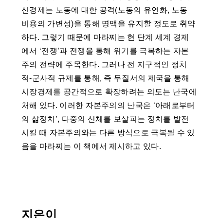
신경제는 노동에 대한 공격(노동의 유연화, 노동
비용의 가변성)을 통해 명맥을 유지할 정도로 취약
하다. 그렇기 때문에 마라찌는 현 단계 세계 경제
에서 ‘전쟁’과 전쟁을 통해 위기를 극복하는 자본
주의 전략에 주목한다. 그러나 전 지구적인 정치
적-군사적 규제를 통해, 즉 무질서의 제국을 통해
시장경제를 공간적으로 확장하려는 의도는 난국에
처해 있다. 이러한 자본주의의 난국은 ‘아래로부터
의 삶정치’, 다중의 신체를 보살피는 정치를 발전
시킬 때 자본주의와는 다른 방식으로 극복될 수 있
음을 마라찌는 이 책에서 제시하고 있다.
지은이