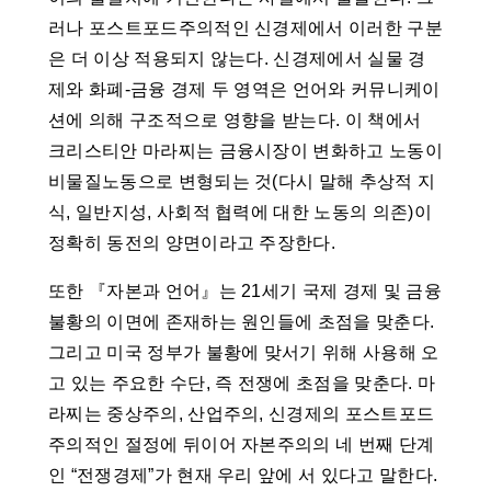
러나 포스트포드주의적인 신경제에서 이러한 구분
은 더 이상 적용되지 않는다. 신경제에서 실물 경
제와 화폐-금융 경제 두 영역은 언어와 커뮤니케이
션에 의해 구조적으로 영향을 받는다. 이 책에서
크리스티안 마라찌는 금융시장이 변화하고 노동이
비물질노동으로 변형되는 것(다시 말해 추상적 지
식, 일반지성, 사회적 협력에 대한 노동의 의존)이
정확히 동전의 양면이라고 주장한다.
또한 『자본과 언어』는 21세기 국제 경제 및 금융
불황의 이면에 존재하는 원인들에 초점을 맞춘다.
그리고 미국 정부가 불황에 맞서기 위해 사용해 오
고 있는 주요한 수단, 즉 전쟁에 초점을 맞춘다. 마
라찌는 중상주의, 산업주의, 신경제의 포스트포드
주의적인 절정에 뒤이어 자본주의의 네 번째 단계
인 “전쟁경제”가 현재 우리 앞에 서 있다고 말한다.