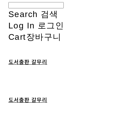
Search
검색
Log In
로그인
Cart
장바구니
도서출판 갈무리
도서출판 갈무리