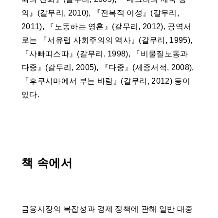
의』(갈무리, 2010), 『전복적 이성』(갈무리,
2011), 『노동하는 영혼』(갈무리, 2012), 공역서
로는 『서유럽 사회주의의 역사』(갈무리, 1995),
『사빠띠스따』(갈무리, 1998), 『비물질노동과
다중』(갈무리, 2005), 『다중』(세종서적, 2008),
『후쿠시마에서 부는 바람』(갈무리, 2012) 등이
있다.
책 속에서
금융시장의 복잡성과 경제 정책에 관해 일반 대중