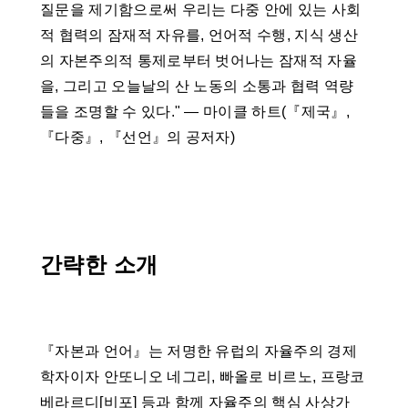
질문을 제기함으로써 우리는 다중 안에 있는 사회
적 협력의 잠재적 자유를, 언어적 수행, 지식 생산
의 자본주의적 통제로부터 벗어나는 잠재적 자율
을, 그리고 오늘날의 산 노동의 소통과 협력 역량
들을 조명할 수 있다." ― 마이클 하트(『제국』,
『다중』, 『선언』의 공저자)
간략한 소개
『자본과 언어』는 저명한 유럽의 자율주의 경제
학자이자 안또니오 네그리, 빠올로 비르노, 프랑코
베라르디[비포] 등과 함께 자율주의 핵심 사상가