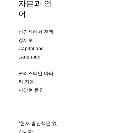
자본과 언
어
신경제에서 전쟁
경제로
Capital and
Language
크리스티안 마라
찌 지음
서창현 옮김
*현재 흠난책은 없
습니다.