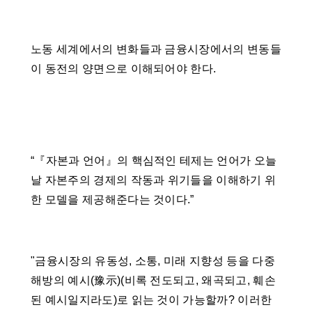
노동 세계에서의 변화들과 금융시장에서의 변동들
이 동전의 양면으로 이해되어야 한다.
“『자본과 언어』의 핵심적인 테제는 언어가 오늘
날 자본주의 경제의 작동과 위기들을 이해하기 위
한 모델을 제공해준다는 것이다.”
"금융시장의 유동성, 소통, 미래 지향성 등을 다중
해방의 예시(豫示)(비록 전도되고, 왜곡되고, 훼손
된 예시일지라도)로 읽는 것이 가능할까? 이러한