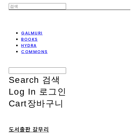
GALMURI
BOOKS
HYDRA
COMMONS
Search
검색
Log In
로그인
Cart
장바구니
도서출판 갈무리