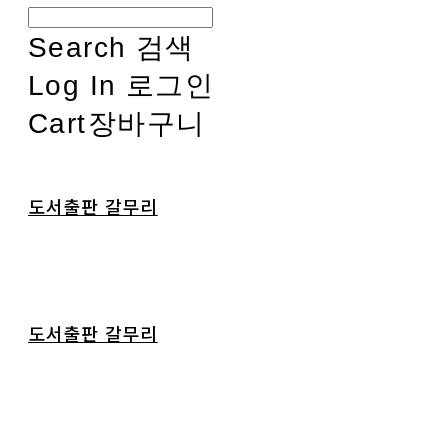
Search
검색
Log In
로그인
Cart
장바구니
도서출판 갈무리
도서출판 갈무리