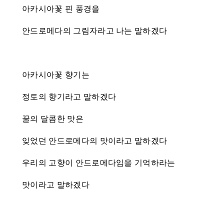
아카시아꽃 핀 풍경을
안드로메다의 그림자라고 나는 말하겠다
아카시아꽃 향기는
정토의 향기라고 말하겠다
꿀의 달콤한 맛은
잊었던 안드로메다의 맛이라고 말하겠다
우리의 고향이 안드로메다임을 기억하라는
맛이라고 말하겠다