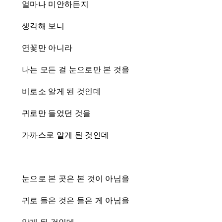
얼마나 미안하든지
생각해 보니
연꽃만 아니라
나는 모든 걸 눈으로만 본 것을
비로소 알게 된 것인데
귀로만 들었던 것을
가까스로 알게 된 것인데
눈으로 본 곳은 본 것이 아님을
귀로 들은 것은 들은 게 아님을