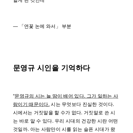
알게 된 것인데
― 「연꽃 논에 와서」 부분
문영규 시인을 기억하다
“
문영규의 시는 늘 땀이 배어 있다. 그가 일하는 사
람이기 때문이다.
시는 무엇보다 진실한 것이다.
시에서는 거짓말을 할 수가 없다. 거짓말로 쓴 시
는 바로 알 수 있다. 우리 시대의 건강한 시란 어떤
것일까. 아는 사람만이 시를 읽는 슬픈 시대가 왔