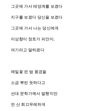
그곳에 가서 태양계를 보겠다
지구를 보겠다 당신을 보겠다
그곳에 가서 나는 당신에게
이상향이 정토가 피안이,
여기라고 말하겠다
메밀꽃 핀 밤 풍경을
소금 뿌린 듯하다고
선대 문학가께서 말했지만
먼 산 희끄무레하게