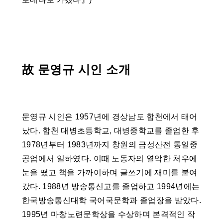
故 문영규 시인 소개
문영규 시인은 1957년에 경상남도 합천에서 태어
났다. 합천 대병초등학교, 대병중학교를 졸업한 후
1978년부터 1983년까지 창원의 금성산전 통일중
공업에서 일하였다. 이때 노동자의 열악한 처우에
눈을 떴고 책을 가까이하며 글쓰기에 재미를 붙여
갔다. 1988년 방송통신고를 졸업하고 1994년에는
한국방송통신대학 국어국문학과 졸업장을 받았다.
1995년 마창노련문학상을 수상하며 본격적인 작