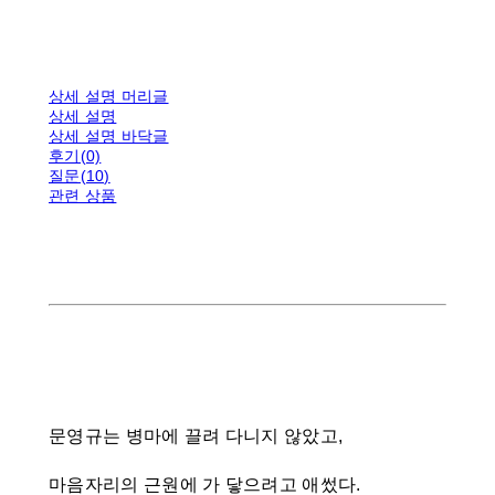
상세 설명 머리글
상세 설명
상세 설명 바닥글
후기(0)
질문(10)
관련 상품
문영규는 병마에 끌려 다니지 않았고,
마음자리의 근원에 가 닿으려고 애썼다.