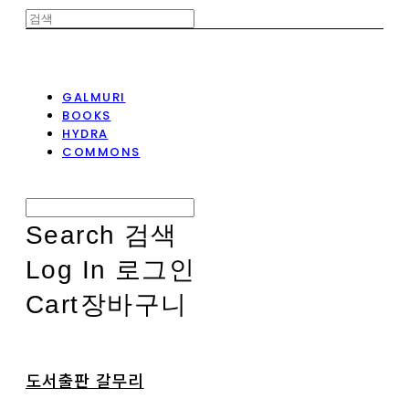
GALMURI
BOOKS
HYDRA
COMMONS
Search
검색
Log In
로그인
Cart
장바구니
도서출판 갈무리