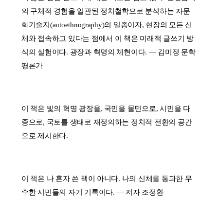
의 구체적 경험을 일관된 정치철학으로 분석하는 자문
화기술지(autoethnography)의 일종이자, 현장의 모든 신
체와 접속하고 있다는 점에서 이 책은 미래적 글쓰기 방
식의 실험이다. 광장과 혁명의 체현이다. ― 김미정 문학
평론가
이 책은 빛의 혁명 광장을, 국민을 물민으로, 시민을 다
중으로, 국토를 생태로 재정의하는 정치적 전환의 공간
으로 제시한다.
이 책은 나 혼자 쓴 책이 아니다. 나의 신체를 통과한 무
수한 시민들의 자기 기록이다. ― 저자 조정환