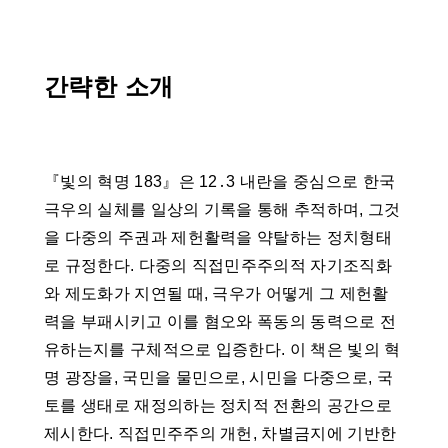
간략한 소개
『빛의 혁명 183』은 12․3 내란을 중심으로 한국
극우의 실체를 일상의 기록을 통해 추적하며, 그것
을 다중의 주권과 제헌활력을 약탈하는 정치형태
로 규정한다. 다중의 직접민주주의적 자기조직화
와 제도화가 지연될 때, 극우가 어떻게 그 제헌활
력을 부패시키고 이를 혐오와 폭동의 동력으로 전
유하는지를 구체적으로 입증한다. 이 책은 빛의 혁
명 광장을, 국민을 물민으로, 시민을 다중으로, 국
토를 생태로 재정의하는 정치적 전환의 공간으로
제시한다. 직접민주주의 개헌, 차별금지에 기반한