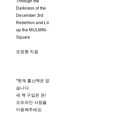
Through the
Darkness of the
December 3rd
Rebellion and Lit
up the MULMIN-
Square
조정환 지음
*현재 흠난책은 없
습니다.
새 책 구입은 온/
오프라인 서점을
이용해주세요.