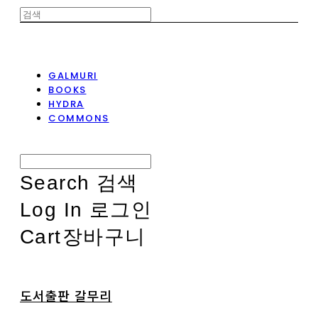
GALMURI
BOOKS
HYDRA
COMMONS
Search
검색
Log In
로그인
Cart
장바구니
도서출판 갈무리