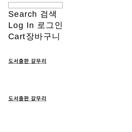
Search
검색
Log In
로그인
Cart
장바구니
도서출판 갈무리
도서출판 갈무리