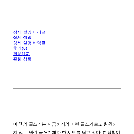
상세 설명 머리글
상세 설명
상세 설명 바닥글
후기(0)
질문(10)
관련 상품
이 책의 글쓰기는 지금까지의 어떤 글쓰기로도 환원되
지 않는 열린 글쓰기에 대한 시도를 담고 있다. 현장참여