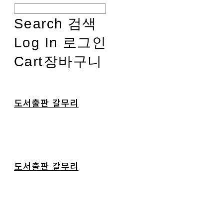
Search
검색
Log In
로그인
Cart
장바구니
도서출판 갈무리
도서출판 갈무리