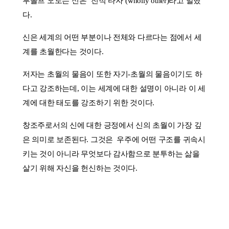
루돌프 오토는 신은 ‘전적 타자’(wholly other)라고 말했
다.
신은 세계의 어떤 부분이나 전체와 다르다는 점에서 세
계를 초월한다는 것이다.
저자는 초월의 물음이 또한 자기-초월의 물음이기도 하
다고 강조하는데, 이는 세계에 대한 설명이 아니라 이 세
계에 대한 태도를 강조하기 위한 것이다.
창조주로서의 신에 대한 긍정에서 신의 초월이 가장 깊
은 의미로 보존된다. 그것은 우주에 어떤 구조를 귀속시
키는 것이 아니라 무엇보다 감사함으로 분투하는 삶을
살기 위해 자신을 헌신하는 것이다.