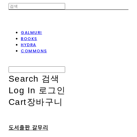
GALMURI
BOOKS
HYDRA
COMMONS
Search
검색
Log In
로그인
Cart
장바구니
도서출판 갈무리