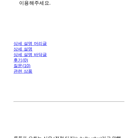
이용해주세요.
상세 설명 머리글
상세 설명
상세 설명 바닥글
후기(0)
질문(10)
관련 상품