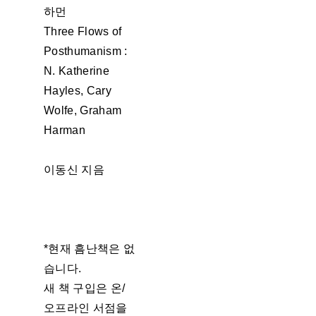
하먼
Three Flows of
Posthumanism :
N. Katherine
Hayles, Cary
Wolfe, Graham
Harman
이동신 지음
*현재 흠난책은 없
습니다.
새 책 구입은 온/
오프라인 서점을