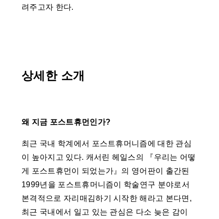
려주고자 한다.
상세한 소개
왜 지금 포스트휴먼인가?
최근 국내 학계에서 포스트휴머니즘에 대한 관심
이 높아지고 있다. 캐서린 헤일스의 『우리는 어떻
게 포스트휴먼이 되었는가』의 영어판이 출간된
1999년을 포스트휴머니즘이 학술연구 분야로서
본격적으로 자리매김하기 시작한 해라고 본다면,
최근 국내에서 일고 있는 관심은 다소 늦은 감이