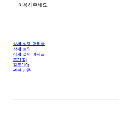
이용해주세요.
상세 설명 머리글
상세 설명
상세 설명 바닥글
후기(0)
질문(10)
관련 상품