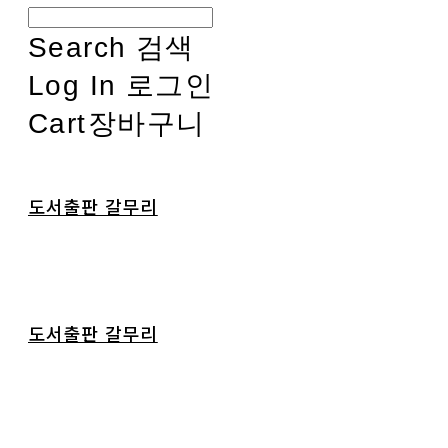
Search
검색
Log In
로그인
Cart
장바구니
도서출판 갈무리
도서출판 갈무리