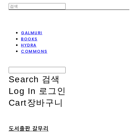
GALMURI
BOOKS
HYDRA
COMMONS
Search
검색
Log In
로그인
Cart
장바구니
도서출판 갈무리