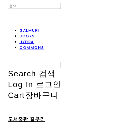
GALMURI
BOOKS
HYDRA
COMMONS
Search
검색
Log In
로그인
Cart
장바구니
도서출판 갈무리