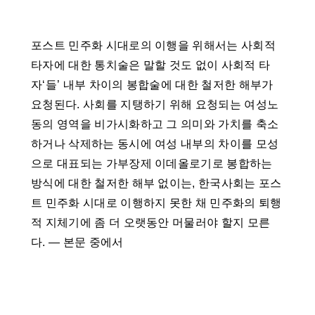
포스트 민주화 시대로의 이행을 위해서는 사회적
타자에 대한 통치술은 말할 것도 없이 사회적 타
자‘들’ 내부 차이의 봉합술에 대한 철저한 해부가
요청된다. 사회를 지탱하기 위해 요청되는 여성노
동의 영역을 비가시화하고 그 의미와 가치를 축소
하거나 삭제하는 동시에 여성 내부의 차이를 모성
으로 대표되는 가부장제 이데올로기로 봉합하는
방식에 대한 철저한 해부 없이는, 한국사회는 포스
트 민주화 시대로 이행하지 못한 채 민주화의 퇴행
적 지체기에 좀 더 오랫동안 머물러야 할지 모른
다. ― 본문 중에서