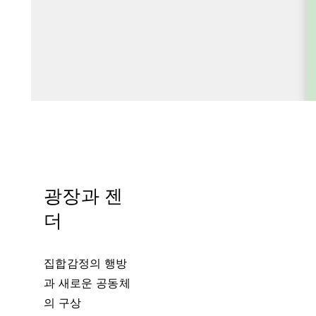
광장과 젠
더
집합감정의 행방
과 새로운 공동체
의 구상