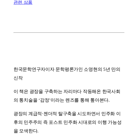
관련 상품
한국문학연구자이자 문학평론가인 소영현의 5년 만의
신작
이 책은 광장을 구축하는 자리마다 작동해온 한국사회
의 통치술을 ‘감정’이라는 렌즈를 통해 톺아본다.
광장의 계급적·젠더적 탈구축을 시도하면서 민주화 이
후의 민주주의 즉 포스트 민주화 시대로의 이행 가능성
을 모색한다.