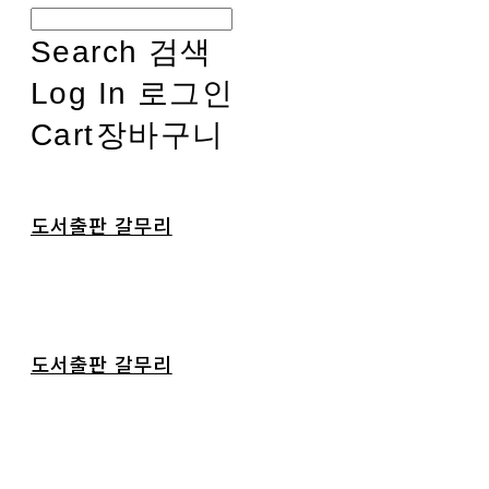
Search
검색
Log In
로그인
Cart
장바구니
도서출판 갈무리
도서출판 갈무리