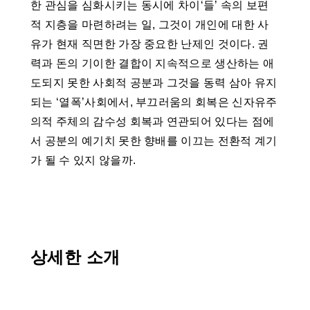
한 관심을 심화시키는 동시에 차이‘들’ 속의 보편
적 지층을 마련하려는 일, 그것이 개인에 대한 사
유가 현재 직면한 가장 중요한 난제인 것이다. 권
력과 돈의 기이한 결합이 지속적으로 생산하는 애
도되지 못한 사회적 공분과 그것을 동력 삼아 유지
되는 ‘열폭’사회에서, 부끄러움의 회복은 신자유주
의적 주체의 감수성 회복과 연관되어 있다는 점에
서 공분의 예기치 못한 향배를 이끄는 전환적 계기
가 될 수 있지 않을까.
상세한 소개