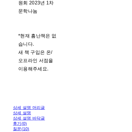
원회 2023년 1차
문학나눔
*현재 흠난책은 없
습니다.
새 책 구입은 온/
오프라인 서점을
이용해주세요.
상세 설명 머리글
상세 설명
상세 설명 바닥글
후기(0)
질문(10)