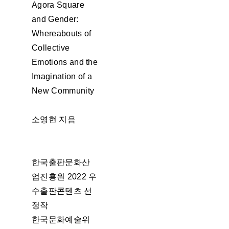
Agora Square
and Gender:
Whereabouts of
Collective
Emotions and the
Imagination of a
New Community
소영현 지음
한국출판문화산
업진흥원 2022 우
수출판콘텐츠 선
정작
한국문화예술위