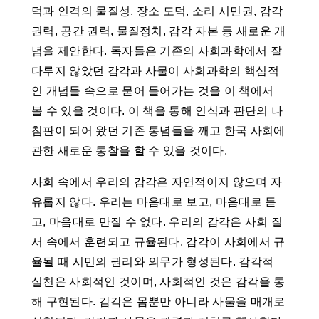
덕과 인격의 물질성, 장소 도덕, 소리 시민권, 감각
권력, 공간 권력, 물질정치, 감각 자본 등 새로운 개
념을 제안한다. 독자들은 기존의 사회과학에서 잘
다루지 않았던 감각과 사물이 사회과학의 핵심적
인 개념들 속으로 묻어 들어가는 것을 이 책에서
볼 수 있을 것이다. 이 책을 통해 인식과 판단의 나
침판이 되어 왔던 기존 통념들을 깨고 한국 사회에
관한 새로운 통찰을 할 수 있을 것이다.
사회 속에서 우리의 감각은 자연적이지 않으며 자
유롭지 않다. 우리는 마음대로 보고, 마음대로 듣
고, 마음대로 만질 수 없다. 우리의 감각은 사회 질
서 속에서 훈련되고 규율된다. 감각이 사회에서 규
율될 때 시민의 권리와 의무가 형성된다. 감각적
실천은 사회적인 것이며, 사회적인 것은 감각을 통
해 구현된다. 감각은 몸뿐만 아니라 사물을 매개로