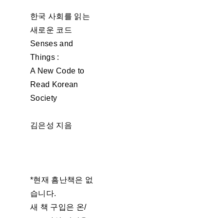
한국 사회를 읽는
새로운 코드
Senses and
Things :
A New Code to
Read Korean
Society
김은성 지음
*현재 흠난책은 없
습니다.
새 책 구입은 온/