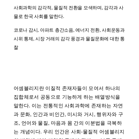
사회과학의 감각적, 물질적 전환을 모색하며, 감각과 사
물로 한국 사회를 말한다.
코로나 감시, 아파트 층간소음, 에너지 전환, 사회운동과
시위 통제, 시장 거래의 감각 풍경과 물질문화에 대한 통
찰
어셈블리지란 이질적 존재자들이 모여서 하나의
집합체로서 공동으로 기능하게 하는 배열방식을
말한다. 이는 전통적인 사회과학에 존재하는 자연
과 문화, 인간과 비인간, 미시와 거시, 행위자와 구
조, 언어와 물질, 마음과 몸 간의 이분법을 극복하
는 개념이다. 우리 인간은 사회-물질적 어셈블리지