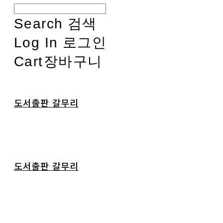
Search
검색
Log In
로그인
Cart
장바구니
도서출판 갈무리
도서출판 갈무리