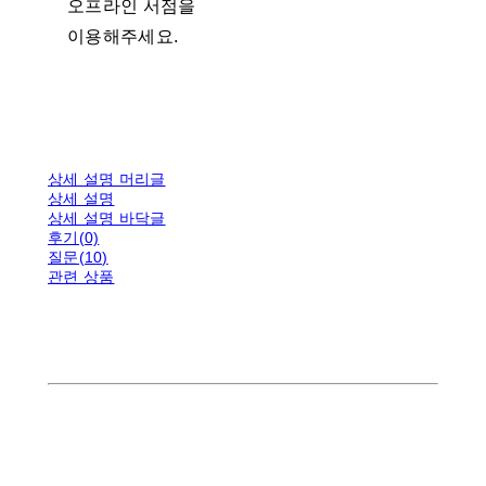
오프라인 서점을
이용해주세요.
상세 설명 머리글
상세 설명
상세 설명 바닥글
후기(0)
질문(10)
관련 상품