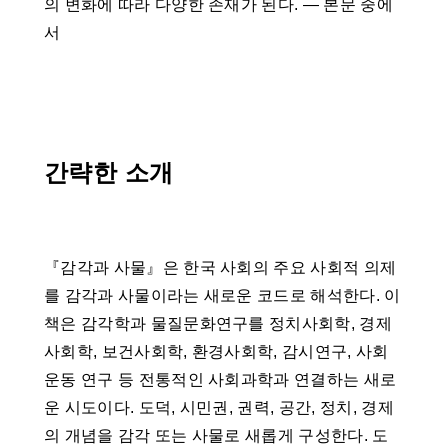
의 변화에 따라 다양한 존재가 된다. ― 본문 중에
서
간략한 소개
『감각과 사물』은 한국 사회의 주요 사회적 의제
를 감각과 사물이라는 새로운 코드로 해석한다. 이
책은 감각학과 물질문화연구를 정치사회학, 경제
사회학, 보건사회학, 환경사회학, 감시연구, 사회
운동 연구 등 전통적인 사회과학과 연결하는 새로
운 시도이다. 도덕, 시민권, 권력, 공간, 정치, 경제
의 개념을 감각 또는 사물로 새롭게 구성한다. 도