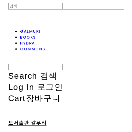
GALMURI
BOOKS
HYDRA
COMMONS
Search
검색
Log In
로그인
Cart
장바구니
도서출판 갈무리