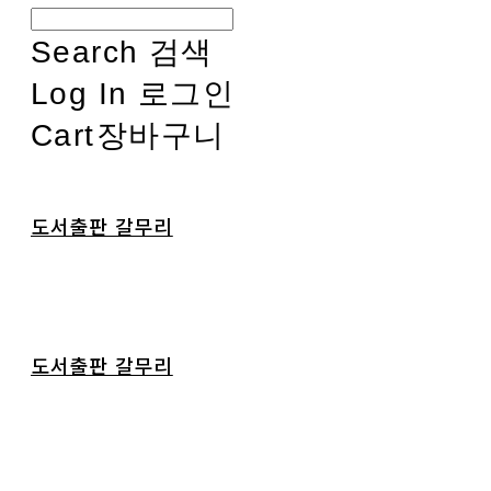
Search
검색
Log In
로그인
Cart
장바구니
도서출판 갈무리
도서출판 갈무리