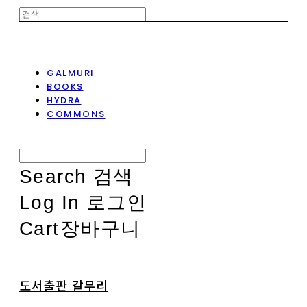
GALMURI
BOOKS
HYDRA
COMMONS
Search
검색
Log In
로그인
Cart
장바구니
도서출판 갈무리