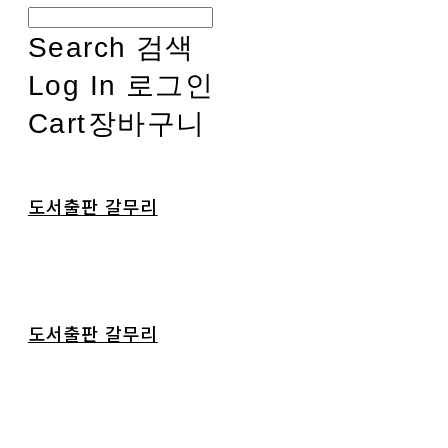
Search
검색
Log In
로그인
Cart
장바구니
도서출판 갈무리
도서출판 갈무리