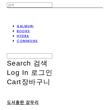
GALMURI
BOOKS
HYDRA
COMMONS
Search
검색
Log In
로그인
Cart
장바구니
도서출판 갈무리