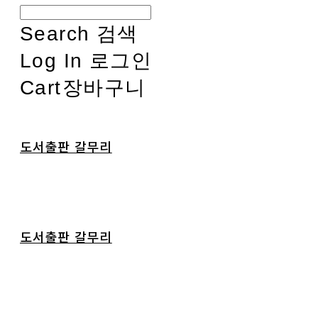
Search
검색
Log In
로그인
Cart
장바구니
도서출판 갈무리
도서출판 갈무리