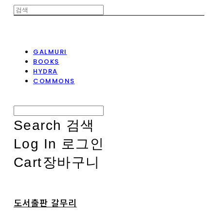
GALMURI
BOOKS
HYDRA
COMMONS
Search
검색
Log In
로그인
Cart
장바구니
도서출판 갈무리