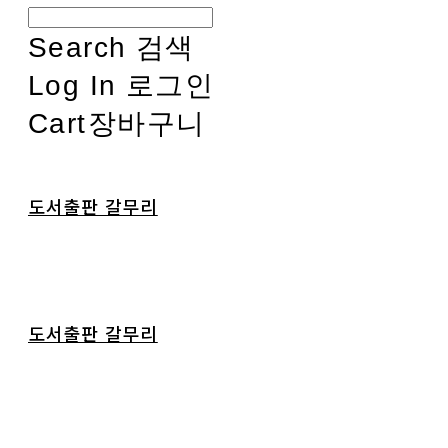
Search
검색
Log In
로그인
Cart
장바구니
도서출판 갈무리
도서출판 갈무리