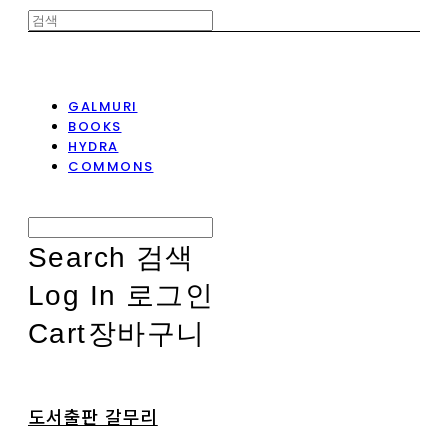
GALMURI
BOOKS
HYDRA
COMMONS
Search
검색
Log In
로그인
Cart
장바구니
도서출판 갈무리