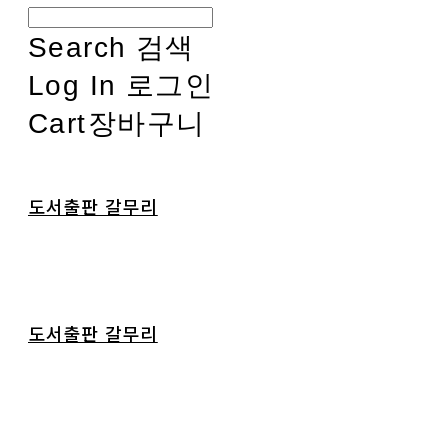
Search
검색
Log In
로그인
Cart
장바구니
도서출판 갈무리
도서출판 갈무리