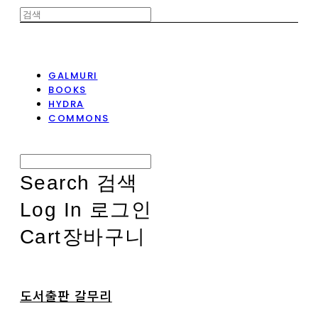
GALMURI
BOOKS
HYDRA
COMMONS
Search
검색
Log In
로그인
Cart
장바구니
도서출판 갈무리