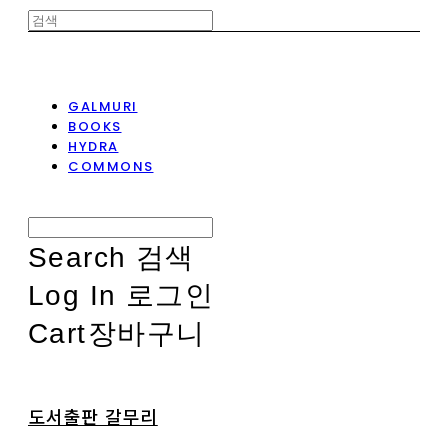
GALMURI
BOOKS
HYDRA
COMMONS
Search
검색
Log In
로그인
Cart
장바구니
도서출판 갈무리