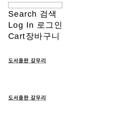
Search
검색
Log In
로그인
Cart
장바구니
도서출판 갈무리
도서출판 갈무리