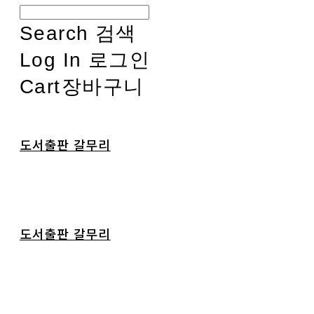
Search
검색
Log In
로그인
Cart
장바구니
도서출판 갈무리
도서출판 갈무리