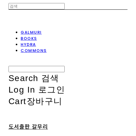
GALMURI
BOOKS
HYDRA
COMMONS
Search
검색
Log In
로그인
Cart
장바구니
도서출판 갈무리