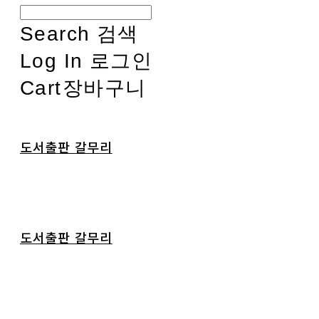
Search
검색
Log In
로그인
Cart
장바구니
도서출판 갈무리
도서출판 갈무리