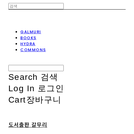
GALMURI
BOOKS
HYDRA
COMMONS
Search
검색
Log In
로그인
Cart
장바구니
도서출판 갈무리