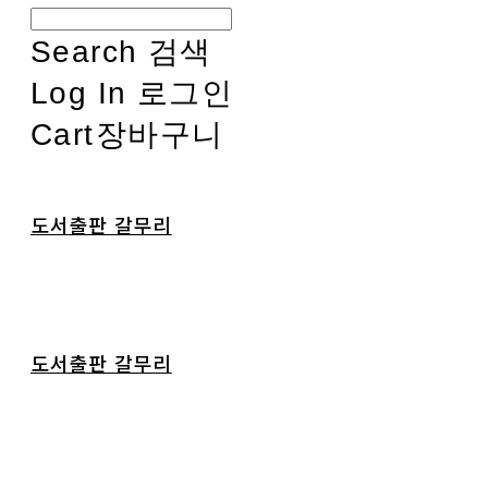
Search
검색
Log In
로그인
Cart
장바구니
도서출판 갈무리
도서출판 갈무리