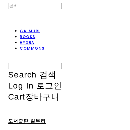
GALMURI
BOOKS
HYDRA
COMMONS
Search
검색
Log In
로그인
Cart
장바구니
도서출판 갈무리