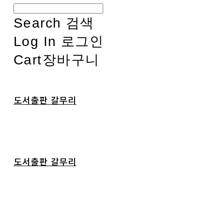
Search
검색
Log In
로그인
Cart
장바구니
도서출판 갈무리
도서출판 갈무리