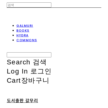
GALMURI
BOOKS
HYDRA
COMMONS
Search
검색
Log In
로그인
Cart
장바구니
도서출판 갈무리