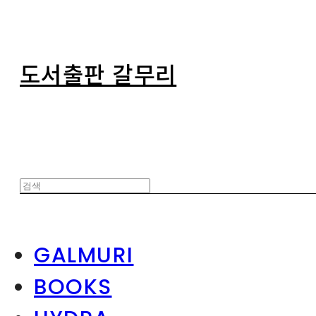
도서출판 갈무리
GALMURI
BOOKS