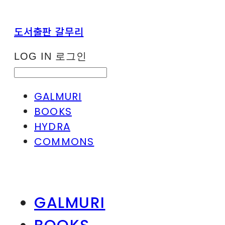
도서출판 갈무리
LOG IN
로그인
GALMURI
BOOKS
HYDRA
COMMONS
GALMURI