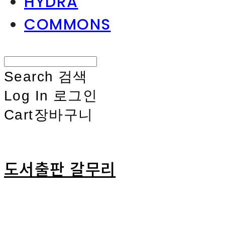
HYDRA
COMMONS
Search
검색
Log In
로그인
Cart
장바구니
도서출판 갈무리