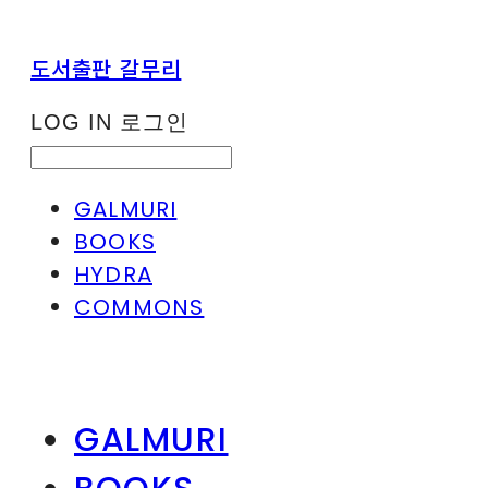
도서출판 갈무리
LOG IN
로그인
GALMURI
BOOKS
HYDRA
COMMONS
GALMURI