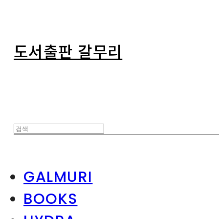
도서출판 갈무리
GALMURI
BOOKS