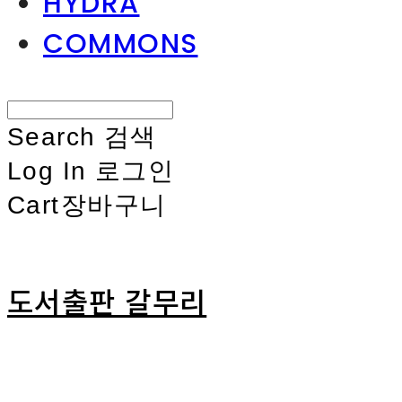
HYDRA
COMMONS
Search
검색
Log In
로그인
Cart
장바구니
도서출판 갈무리