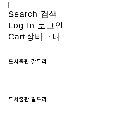
Search
검색
Log In
로그인
Cart
장바구니
도서출판 갈무리
도서출판 갈무리