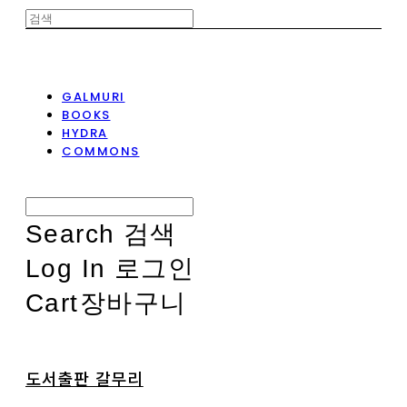
GALMURI
BOOKS
HYDRA
COMMONS
Search
검색
Log In
로그인
Cart
장바구니
도서출판 갈무리