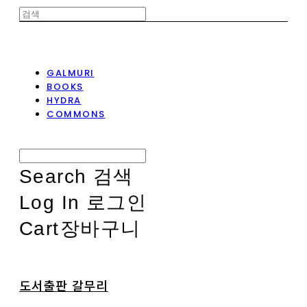
GALMURI
BOOKS
HYDRA
COMMONS
Search
검색
Log In
로그인
Cart
장바구니
도서출판 갈무리