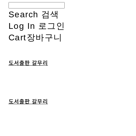
Search
검색
Log In
로그인
Cart
장바구니
도서출판 갈무리
도서출판 갈무리