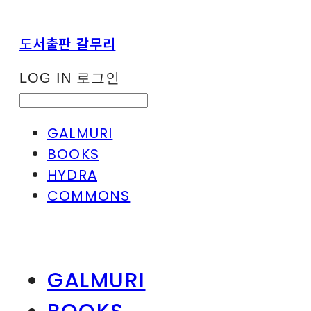
도서출판 갈무리
LOG IN
로그인
GALMURI
BOOKS
HYDRA
COMMONS
GALMURI