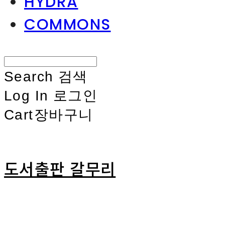
HYDRA
COMMONS
Search
검색
Log In
로그인
Cart
장바구니
도서출판 갈무리