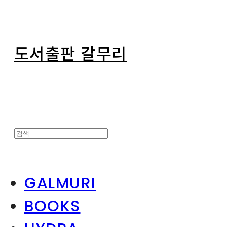
도서출판 갈무리
GALMURI
BOOKS