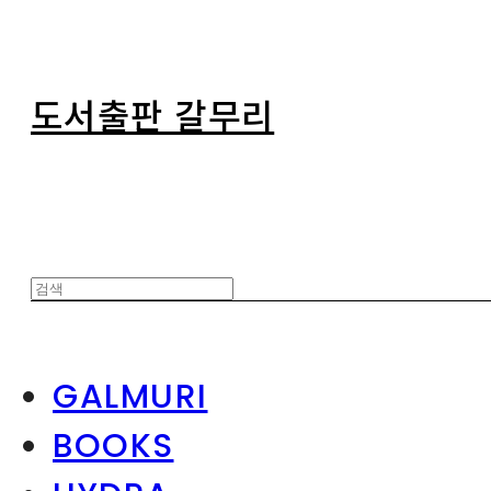
도서출판 갈무리
GALMURI
BOOKS