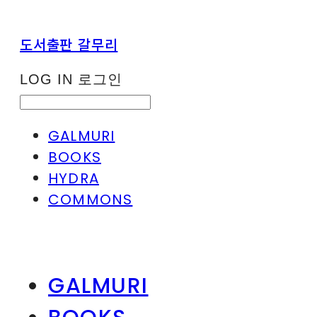
도서출판 갈무리
LOG IN
로그인
GALMURI
BOOKS
HYDRA
COMMONS
GALMURI