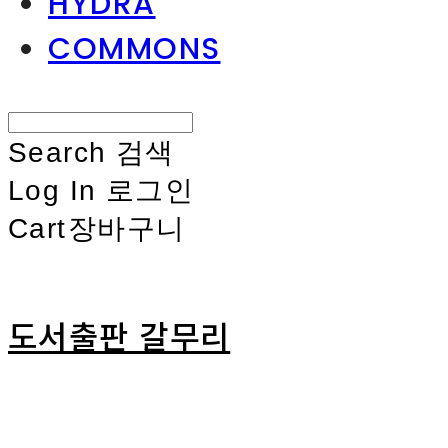
HYDRA
COMMONS
Search
검색
Log In
로그인
Cart
장바구니
도서출판 갈무리