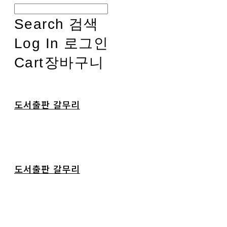
Search
검색
Log In
로그인
Cart
장바구니
도서출판 갈무리
도서출판 갈무리