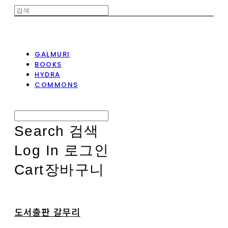
GALMURI
BOOKS
HYDRA
COMMONS
Search
검색
Log In
로그인
Cart
장바구니
도서출판 갈무리