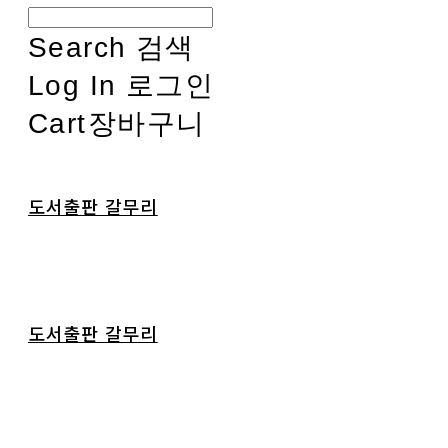
Search
검색
Log In
로그인
Cart
장바구니
도서출판 갈무리
도서출판 갈무리