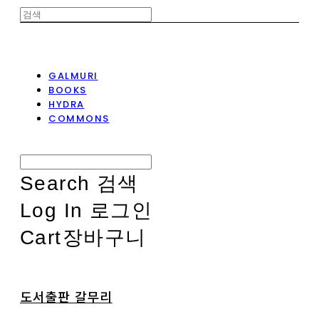
GALMURI
BOOKS
HYDRA
COMMONS
Search
검색
Log In
로그인
Cart
장바구니
도서출판 갈무리