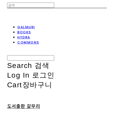
GALMURI
BOOKS
HYDRA
COMMONS
Search
검색
Log In
로그인
Cart
장바구니
도서출판 갈무리