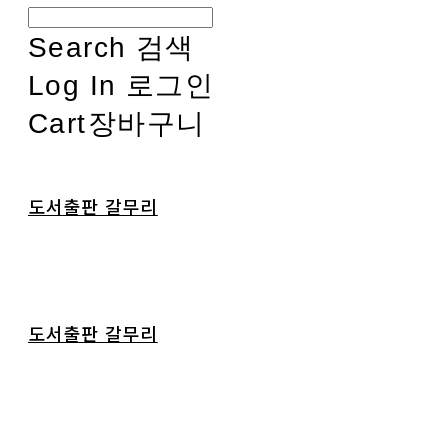
Search
검색
Log In
로그인
Cart
장바구니
도서출판 갈무리
도서출판 갈무리