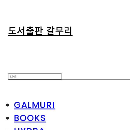
도서출판 갈무리
GALMURI
BOOKS