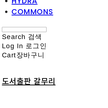
HYDRA
COMMONS
Search
검색
Log In
로그인
Cart
장바구니
도서출판 갈무리