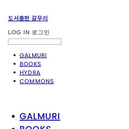
도서출판 갈무리
LOG IN
로그인
GALMURI
BOOKS
HYDRA
COMMONS
GALMURI