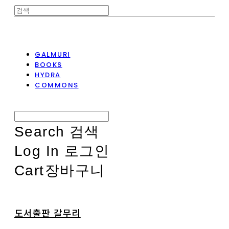
GALMURI
BOOKS
HYDRA
COMMONS
Search
검색
Log In
로그인
Cart
장바구니
도서출판 갈무리