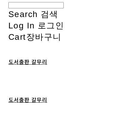
Search
검색
Log In
로그인
Cart
장바구니
도서출판 갈무리
도서출판 갈무리