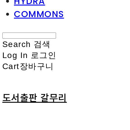
HYDRA
COMMONS
Search
검색
Log In
로그인
Cart
장바구니
도서출판 갈무리