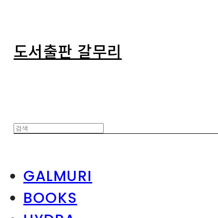
도서출판 갈무리
GALMURI
BOOKS