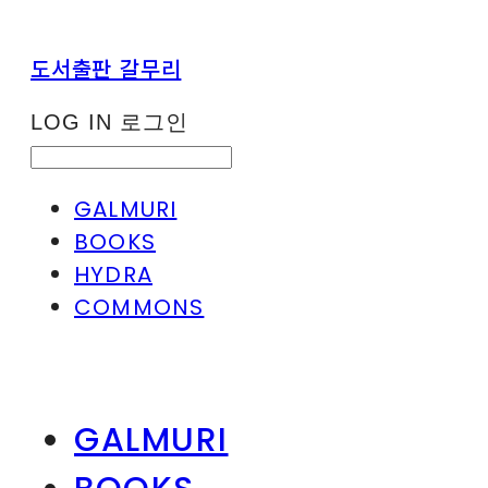
도서출판 갈무리
LOG IN
로그인
GALMURI
BOOKS
HYDRA
COMMONS
GALMURI