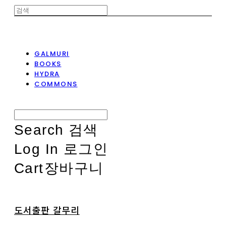
GALMURI
BOOKS
HYDRA
COMMONS
Search
검색
Log In
로그인
Cart
장바구니
도서출판 갈무리