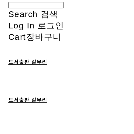
Search
검색
Log In
로그인
Cart
장바구니
도서출판 갈무리
도서출판 갈무리